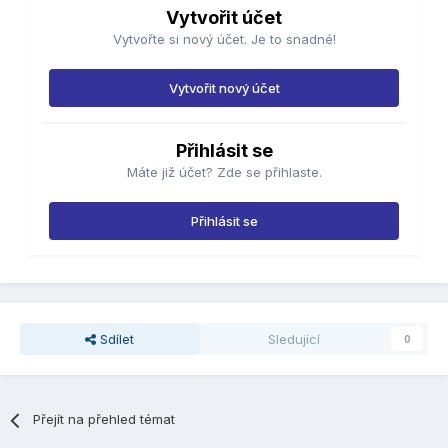
Vytvořit účet
Vytvořte si nový účet. Je to snadné!
Vytvořit nový účet
Přihlásit se
Máte již účet? Zde se přihlaste.
Přihlásit se
Sdílet
Sledující
0
Přejít na přehled témat