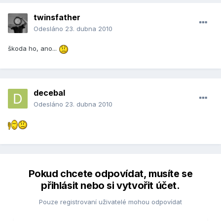
twinsfather
Odesláno
23. dubna 2010
škoda ho, ano...
decebal
Odesláno
23. dubna 2010
Pokud chcete odpovídat, musíte se
přihlásit nebo si vytvořit účet.
Pouze registrovaní uživatelé mohou odpovídat