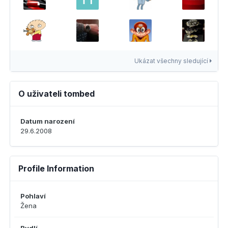
Ukázat všechny sledující
O uživateli tombed
Datum narození
29.6.2008
Profile Information
Pohlaví
Žena