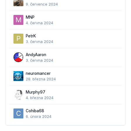
9. července 2024
MNP
4. června 2024
PetrK
3. června 2024
AndyAaron
3. června 2024
neuromancer
28. března 2024
Murphy97
4. března 2024
Cohiba68
6. února 2024