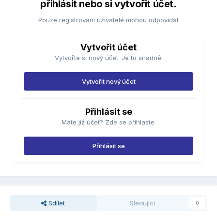
přihlásit nebo si vytvořit účet.
Pouze registrovaní uživatelé mohou odpovídat
Vytvořit účet
Vytvořte si nový účet. Je to snadné!
Vytvořit nový účet
Přihlásit se
Máte již účet? Zde se přihlaste.
Přihlásit se
Sdílet
Sledující
0