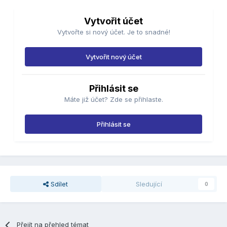
Vytvořit účet
Vytvořte si nový účet. Je to snadné!
Vytvořit nový účet
Přihlásit se
Máte již účet? Zde se přihlaste.
Přihlásit se
Sdílet
Sledující
0
Přejít na přehled témat