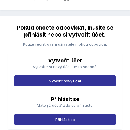
Pokud chcete odpovídat, musíte se
přihlásit nebo si vytvořit účet.
Pouze registrovaní uživatelé mohou odpovídat
Vytvořit účet
Vytvořte si nový účet. Je to snadné!
Vytvořit nový účet
Přihlásit se
Máte již účet? Zde se přihlaste.
Přihlásit se