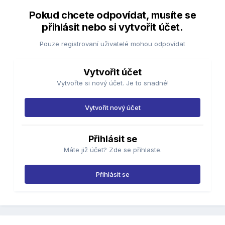
Pokud chcete odpovídat, musíte se
přihlásit nebo si vytvořit účet.
Pouze registrovaní uživatelé mohou odpovídat
Vytvořit účet
Vytvořte si nový účet. Je to snadné!
Vytvořit nový účet
Přihlásit se
Máte již účet? Zde se přihlaste.
Přihlásit se