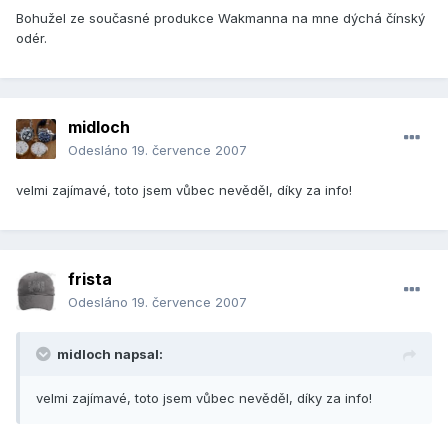
Bohužel ze současné produkce Wakmanna na mne dýchá čínský
odér.
midloch
Odesláno
19. července 2007
velmi zajímavé, toto jsem vůbec nevěděl, díky za info!
frista
Odesláno
19. července 2007
midloch napsal:
velmi zajímavé, toto jsem vůbec nevěděl, díky za info!