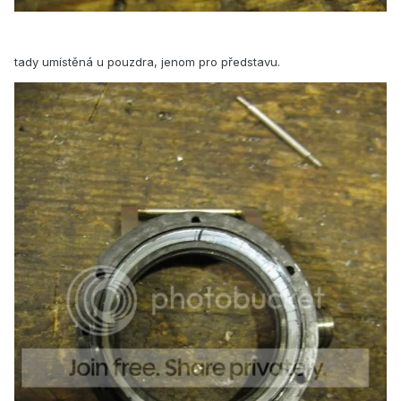
tady umístěná u pouzdra, jenom pro představu.