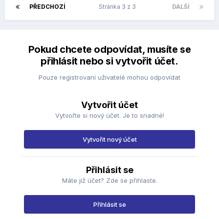
PŘEDCHOZÍ
Stránka 3 z 3
DALŠÍ
Pokud chcete odpovídat, musíte se
přihlásit nebo si vytvořit účet.
Pouze registrovaní uživatelé mohou odpovídat
Vytvořit účet
Vytvořte si nový účet. Je to snadné!
Vytvořit nový účet
Přihlásit se
Máte již účet? Zde se přihlaste.
Přihlásit se