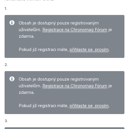
1.
Obsah je dostupný pouze registrovaným
uživatelům.
Registrace na Chronomag Fórum
je
zdarma.
Pokud již registraci máte,
přihlaste se, prosím
.
2.
Obsah je dostupný pouze registrovaným
uživatelům.
Registrace na Chronomag Fórum
je
zdarma.
Pokud již registraci máte,
přihlaste se, prosím
.
3.