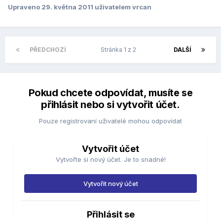
Upraveno
29. května 2011
uživatelem vrcan
PŘEDCHOZÍ
Stránka 1 z 2
DALŠÍ
Pokud chcete odpovídat, musíte se
přihlásit nebo si vytvořit účet.
Pouze registrovaní uživatelé mohou odpovídat
Vytvořit účet
Vytvořte si nový účet. Je to snadné!
Vytvořit nový účet
Přihlásit se