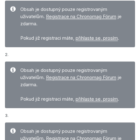
Obsah je dostupný pouze registrovaným
uživatelům.
Registrace na Chronomag Fórum
je
zdarma.
Pokud již registraci máte,
přihlaste se, prosím
.
2.
Obsah je dostupný pouze registrovaným
uživatelům.
Registrace na Chronomag Fórum
je
zdarma.
Pokud již registraci máte,
přihlaste se, prosím
.
3.
Obsah je dostupný pouze registrovaným
uživatelům.
Registrace na Chronomag Fórum
je