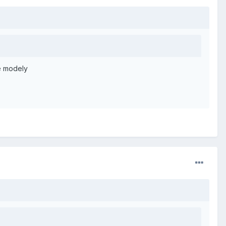
ré modely