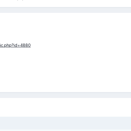
pic.php?id=4880