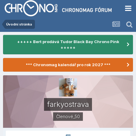
Úvodní stránka
+++++ Bert prodává Tudor Black Bay Chrono Pink
+++++
*** Chronomag kalendář pro rok 2027 ***
farkyostrava
Členové_50