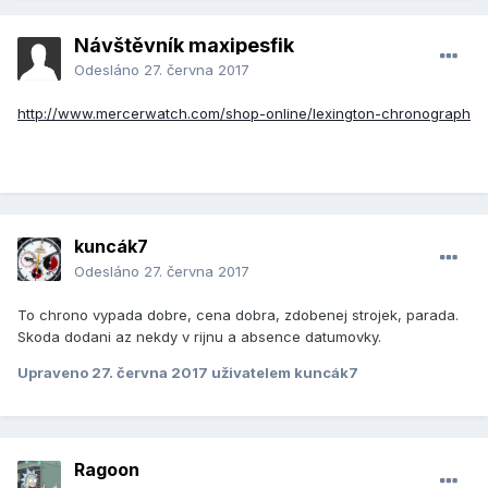
Návštěvník maxipesfik
Odesláno
27. června 2017
http://www.mercerwatch.com/shop-online/lexington-chronograph
kuncák7
Odesláno
27. června 2017
To chrono vypada dobre, cena dobra, zdobenej strojek, parada.
Skoda dodani az nekdy v rijnu a absence datumovky.
Upraveno
27. června 2017
uživatelem kuncák7
Ragoon