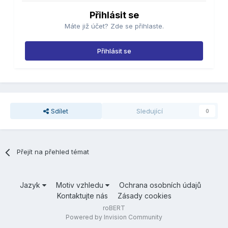
Přihlásit se
Máte již účet? Zde se přihlaste.
Přihlásit se
Sdílet
Sledující
0
Přejít na přehled témat
Jazyk
Motiv vzhledu
Ochrana osobních údajů
Kontaktujte nás
Zásady cookies
roBERT
Powered by Invision Community