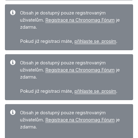
Obsah je dostupný pouze registrovaným
uživatelům.
Registrace na Chronomag Fórum
je
zdarma.
Pokud již registraci máte,
přihlaste se, prosím
.
Obsah je dostupný pouze registrovaným
uživatelům.
Registrace na Chronomag Fórum
je
zdarma.
Pokud již registraci máte,
přihlaste se, prosím
.
Obsah je dostupný pouze registrovaným
uživatelům.
Registrace na Chronomag Fórum
je
zdarma.