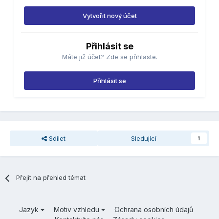
Vytvořit nový účet
Přihlásit se
Máte již účet? Zde se přihlaste.
Přihlásit se
Sdílet
Sledující
1
Přejít na přehled témat
Jazyk
Motiv vzhledu
Ochrana osobních údajů