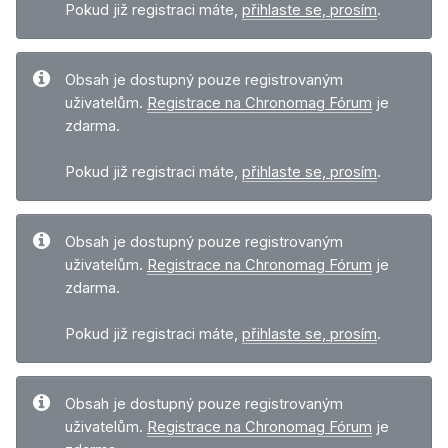
Pokud již registraci máte,
přihlaste se, prosím
.
Obsah je dostupný pouze registrovaným
uživatelům.
Registrace na Chronomag Fórum
je
zdarma.
Pokud již registraci máte,
přihlaste se, prosím
.
Obsah je dostupný pouze registrovaným
uživatelům.
Registrace na Chronomag Fórum
je
zdarma.
Pokud již registraci máte,
přihlaste se, prosím
.
Obsah je dostupný pouze registrovaným
uživatelům.
Registrace na Chronomag Fórum
je