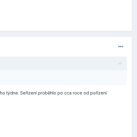
ého týdne. Seřízení proběhlo po cca roce od pořízení