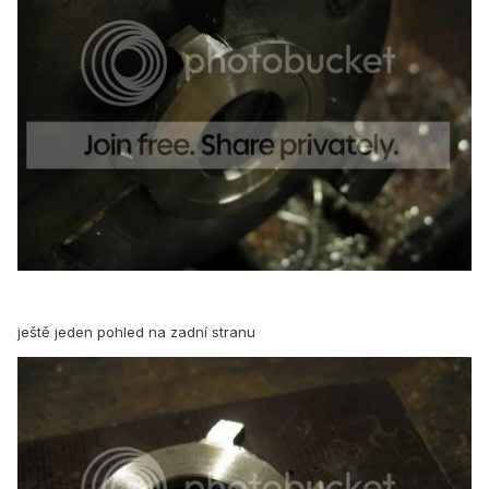
ještě jeden pohled na zadní stranu