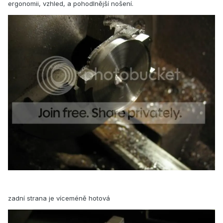
ergonomii, vzhled, a pohodlnější nošení.
zadní strana je víceméně hotová