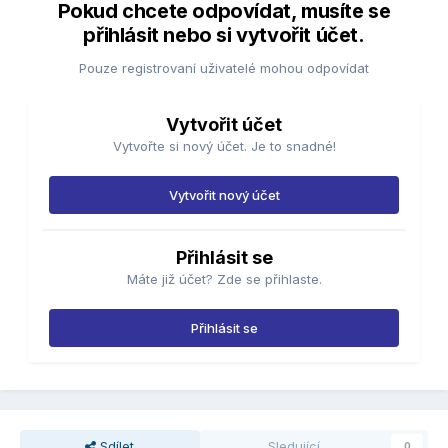
Pokud chcete odpovídat, musíte se
přihlásit nebo si vytvořit účet.
Pouze registrovaní uživatelé mohou odpovídat
Vytvořit účet
Vytvořte si nový účet. Je to snadné!
Vytvořit nový účet
Přihlásit se
Máte již účet? Zde se přihlaste.
Přihlásit se
Sdílet
Sledující
0