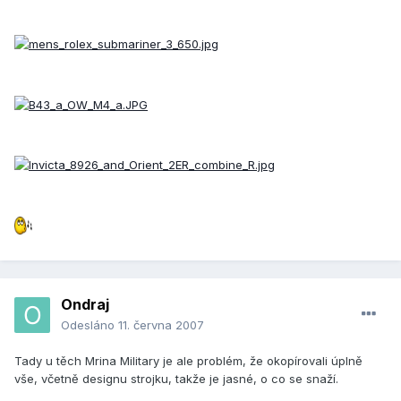
Ondraj
Odesláno
11. června 2007
Tady u těch Mrina Military je ale problém, že okopírovali úplně
vše, včetně designu strojku, takže je jasné, o co se snaží.