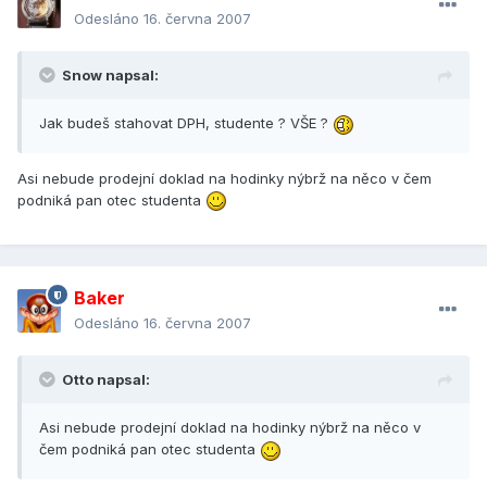
Odesláno
16. června 2007
Snow napsal:
Jak budeš stahovat DPH, studente ? VŠE ?
Asi nebude prodejní doklad na hodinky nýbrž na něco v čem
podniká pan otec studenta
Baker
Odesláno
16. června 2007
Otto napsal:
Asi nebude prodejní doklad na hodinky nýbrž na něco v
čem podniká pan otec studenta