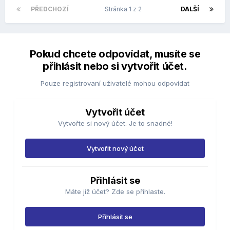
PŘEDCHOZÍ
Stránka 1 z 2
DALŠÍ
Pokud chcete odpovídat, musíte se
přihlásit nebo si vytvořit účet.
Pouze registrovaní uživatelé mohou odpovídat
Vytvořit účet
Vytvořte si nový účet. Je to snadné!
Vytvořit nový účet
Přihlásit se
Máte již účet? Zde se přihlaste.
Přihlásit se