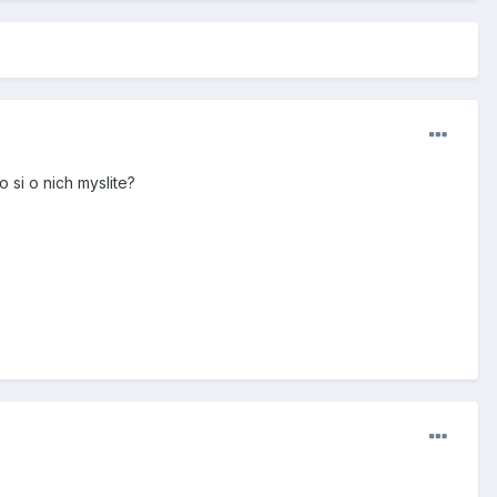
 si o nich myslite?