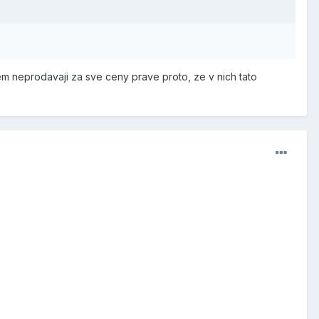
nem neprodavaji za sve ceny prave proto, ze v nich tato