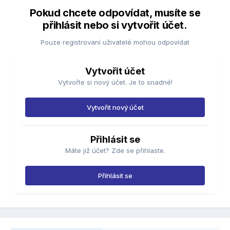
Pokud chcete odpovídat, musíte se
přihlásit nebo si vytvořit účet.
Pouze registrovaní uživatelé mohou odpovídat
Vytvořit účet
Vytvořte si nový účet. Je to snadné!
Vytvořit nový účet
Přihlásit se
Máte již účet? Zde se přihlaste.
Přihlásit se