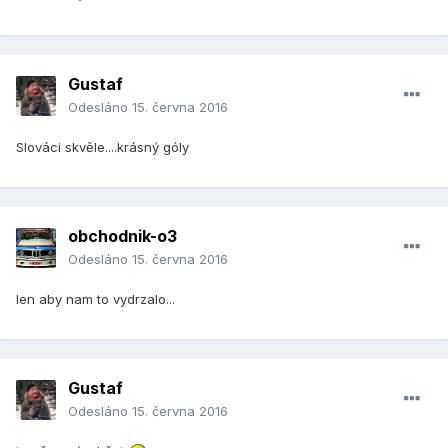
Gustaf
Odesláno
15. června 2016
Slováci skvěle....krásný góly
obchodnik-o3
Odesláno
15. června 2016
len aby nam to vydrzalo...
Gustaf
Odesláno
15. června 2016