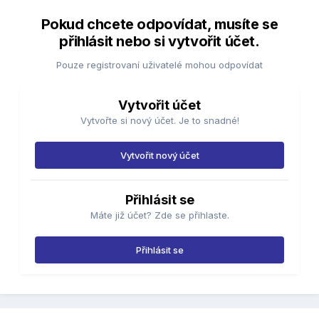
Pokud chcete odpovídat, musíte se
přihlásit nebo si vytvořit účet.
Pouze registrovaní uživatelé mohou odpovídat
Vytvořit účet
Vytvořte si nový účet. Je to snadné!
Vytvořit nový účet
Přihlásit se
Máte již účet? Zde se přihlaste.
Přihlásit se