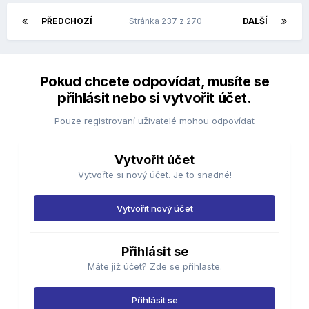
PŘEDCHOZÍ
Stránka 237 z 270
DALŠÍ
Pokud chcete odpovídat, musíte se
přihlásit nebo si vytvořit účet.
Pouze registrovaní uživatelé mohou odpovídat
Vytvořit účet
Vytvořte si nový účet. Je to snadné!
Vytvořit nový účet
Přihlásit se
Máte již účet? Zde se přihlaste.
Přihlásit se