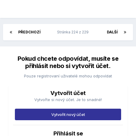
PŘEDCHOZÍ
Stránka 224 z 229
DALŠÍ
Pokud chcete odpovídat, musíte se
přihlásit nebo si vytvořit účet.
Pouze registrovaní uživatelé mohou odpovídat
Vytvořit účet
Vytvořte si nový účet. Je to snadné!
Vytvořit nový účet
Přihlásit se