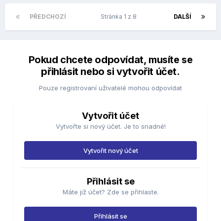
PŘEDCHOZÍ
Stránka 1 z 8
DALŠÍ
Pokud chcete odpovídat, musíte se
přihlásit nebo si vytvořit účet.
Pouze registrovaní uživatelé mohou odpovídat
Vytvořit účet
Vytvořte si nový účet. Je to snadné!
Vytvořit nový účet
Přihlásit se
Máte již účet? Zde se přihlaste.
Přihlásit se