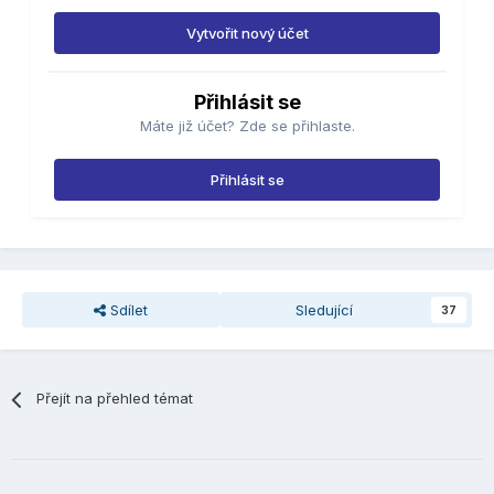
Vytvořit nový účet
Přihlásit se
Máte již účet? Zde se přihlaste.
Přihlásit se
Sdílet
Sledující
37
Přejít na přehled témat