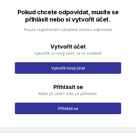
Pokud chcete odpovídat, musíte se
přihlásit nebo si vytvořit účet.
Pouze registrovaní uživatelé mohou odpovídat
Vytvořit účet
Vytvořte si nový účet. Je to snadné!
Vytvořit nový účet
Přihlásit se
Máte již účet? Zde se přihlaste.
Přihlásit se