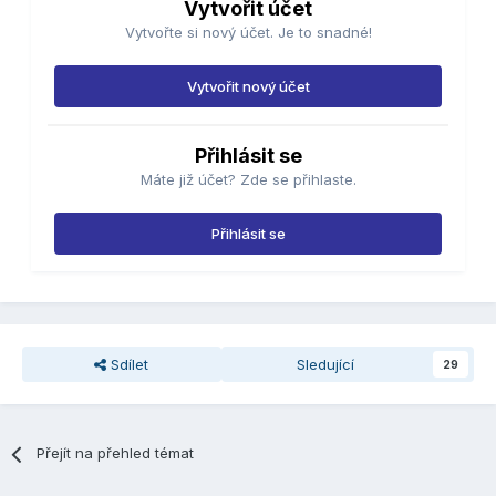
Vytvořit účet
Vytvořte si nový účet. Je to snadné!
Vytvořit nový účet
Přihlásit se
Máte již účet? Zde se přihlaste.
Přihlásit se
Sdílet
Sledující
29
Přejít na přehled témat