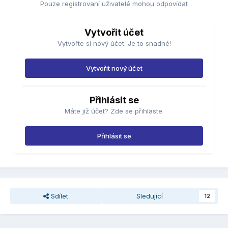
Pouze registrovaní uživatelé mohou odpovídat
Vytvořit účet
Vytvořte si nový účet. Je to snadné!
Vytvořit nový účet
Přihlásit se
Máte již účet? Zde se přihlaste.
Přihlásit se
Sdílet
Sledující
12