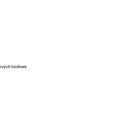
kových hodinek