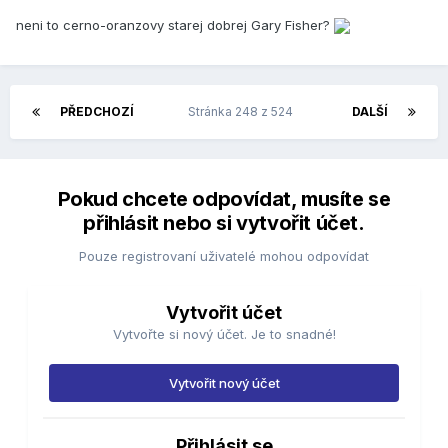
neni to cerno-oranzovy starej dobrej Gary Fisher?
PŘEDCHOZÍ
Stránka 248 z 524
DALŠÍ
Pokud chcete odpovídat, musíte se
přihlásit nebo si vytvořit účet.
Pouze registrovaní uživatelé mohou odpovídat
Vytvořit účet
Vytvořte si nový účet. Je to snadné!
Vytvořit nový účet
Přihlásit se