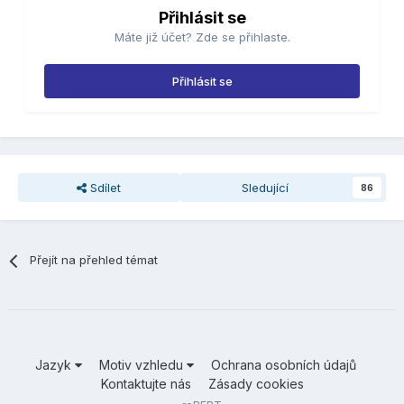
Přihlásit se
Máte již účet? Zde se přihlaste.
Přihlásit se
Sdílet
Sledující
86
Přejít na přehled témat
Jazyk
Motiv vzhledu
Ochrana osobních údajů
Kontaktujte nás
Zásady cookies