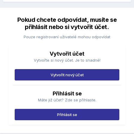
Pokud chcete odpovídat, musíte se
přihlásit nebo si vytvořit účet.
Pouze registrovaní uživatelé mohou odpovídat
Vytvořit účet
Vytvořte si nový účet. Je to snadné!
Vytvořit nový účet
Přihlásit se
Máte již účet? Zde se přihlaste.
Přihlásit se